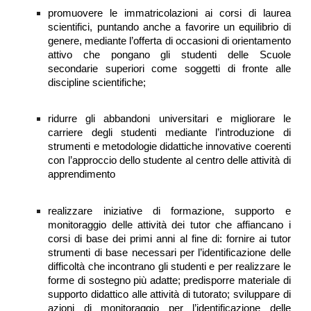
promuovere le immatricolazioni ai corsi di laurea
scientifici, puntando anche a favorire un equilibrio di
genere, mediante l’offerta di occasioni di orientamento
attivo che pongano gli studenti delle Scuole
secondarie superiori come soggetti di fronte alle
discipline scientifiche;
ridurre gli abbandoni universitari e migliorare le
carriere degli studenti mediante l’introduzione di
strumenti e metodologie didattiche innovative coerenti
con l’approccio dello studente al centro delle attività di
apprendimento
realizzare iniziative di formazione, supporto e
monitoraggio delle attività dei tutor che affiancano i
corsi di base dei primi anni al fine di: fornire ai tutor
strumenti di base necessari per l’identificazione delle
difficoltà che incontrano gli studenti e per realizzare le
forme di sostegno più adatte; predisporre materiale di
supporto didattico alle attività di tutorato; sviluppare di
azioni di monitoraggio per l’identificazione delle