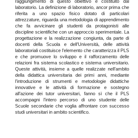
raggiungimento di questo obiettivo è costituito dal
laboratorio. La definizione di laboratorio, ancor prima che
riferita a uno spazio fisico dotato di particolari
attrezzature, riguarda una metodologia di apprendimento
che fa avvicinare gli studenti da protagonisti alle
discipline scientifiche con un approccio sperimentale. La
progettazione e la realizzazione congiunta, da parte di
docenti della Scuola e dell’Università, delle attività
laboratoriali costituisce l’elemento che caratterizza il PLS
e che promuove lo sviluppo e il rafforzamento delle
relazioni fra sistema scolastico e sistema universitario.
Queste attività, insieme a quelle realizzate nell’ambito
della didattica universitaria dei primi anni, mediante
l’introduzione di strumenti e metodologie didattiche
innovative e le attività di formazione e sostegno
all’azione dei tutor universitari, fanno sì che il PLS
accompagni l’intero percorso di uno studente delle
Scuole secondarie che voglia affrontare con successo
studi universitari in ambito scientifico.