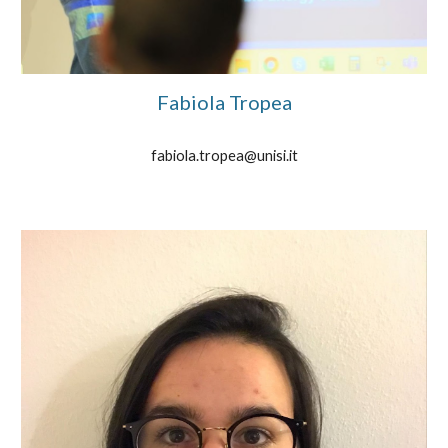
Fabiola Tropea
fabiola.tropea@unisi.it