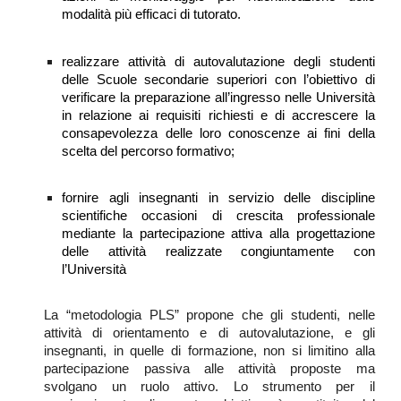
modalità più efficaci di tutorato.
realizzare attività di autovalutazione degli studenti
delle Scuole secondarie superiori con l’obiettivo di
verificare la preparazione all’ingresso nelle Università
in relazione ai requisiti richiesti e di accrescere la
consapevolezza delle loro conoscenze ai fini della
scelta del percorso formativo;
fornire agli insegnanti in servizio delle discipline
scientifiche occasioni di crescita professionale
mediante la partecipazione attiva alla progettazione
delle attività realizzate congiuntamente con
l’Università
La “metodologia PLS” propone che gli studenti, nelle
attività di orientamento e di autovalutazione, e gli
insegnanti, in quelle di formazione, non si limitino alla
partecipazione passiva alle attività proposte ma
svolgano un ruolo attivo. Lo strumento per il